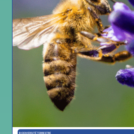
BIODIVERSITÉ TERRESTRE