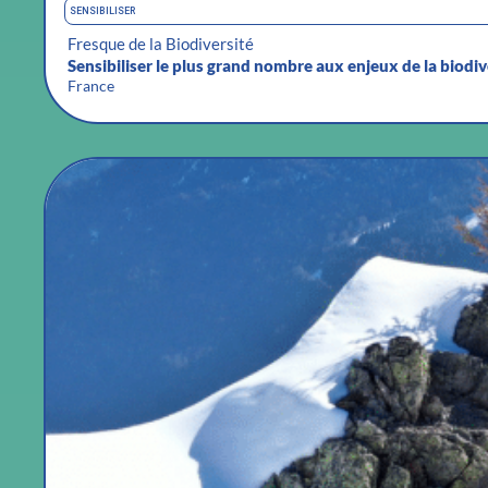
SENSIBILISER
Fresque de la Biodiversité
Sensibiliser le plus grand nombre aux enjeux de la biodiv
France