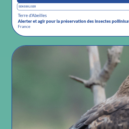
SENSIBILISER
Terre d’Abeilles
Alerter et agir pour la préservation des insectes pollinisa
France