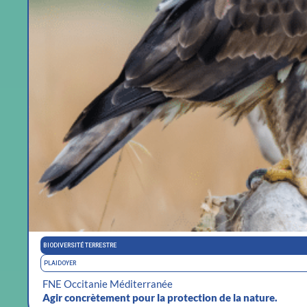
BIODIVERSITÉ TERRESTRE
PLAIDOYER
FNE Occitanie Méditerranée
Agir concrètement pour la protection de la nature.