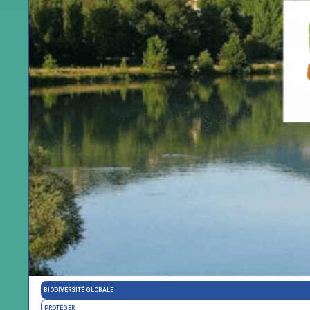
BIODIVERSITÉ GLOBALE
PROTÉGER