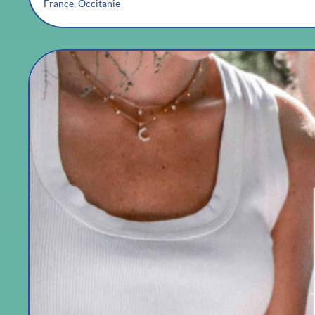
France, Occitanie