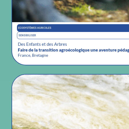
ECOSYSTÈMES AGRICOLES
SENSIBILISER
Des Enfants et des Arbres
Faire de la transition agroécologique une aventure péda
France, Bretagne