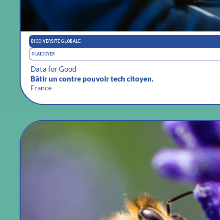
BIODIVERSITÉ GLOBALE
PLAIDOYER
Data for Good
Bâtir un contre pouvoir tech citoyen.
France