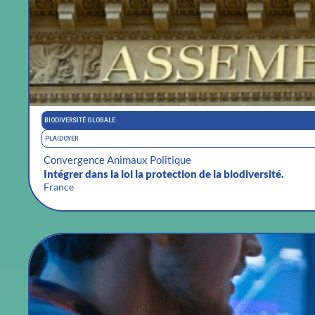
BIODIVERSITÉ GLOBALE
PLAIDOYER
Convergence Animaux Politique
Intégrer dans la loi la protection de la biodiversité.
France