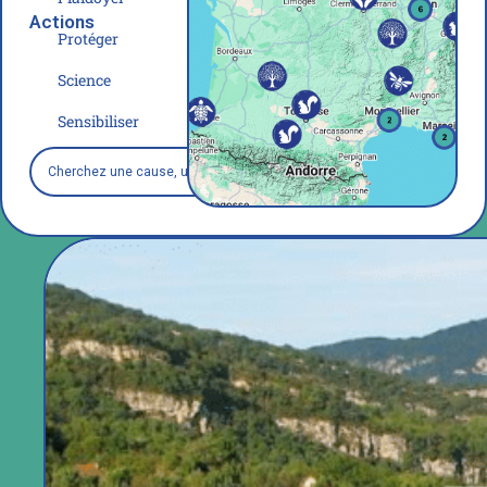
Actions
Protéger
Science
Sensibiliser