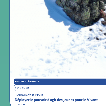
BIODIVERSITÉ GLOBALE
SENSIBILISER
Demain c’est Nous
Déployer le pouvoir d'agir des jeunes pour le Vivant !
France