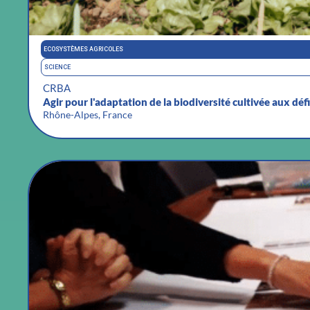
ECOSYSTÈMES AGRICOLES
SCIENCE
CRBA
Agir pour l'adaptation de la biodiversité cultivée aux déf
Rhône-Alpes, France