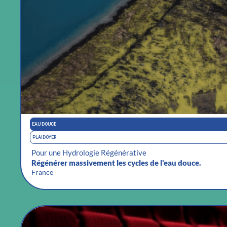
EAU DOUCE
PLAIDOYER
Pour une Hydrologie Régénérative
Régénérer massivement les cycles de l'eau douce.
France