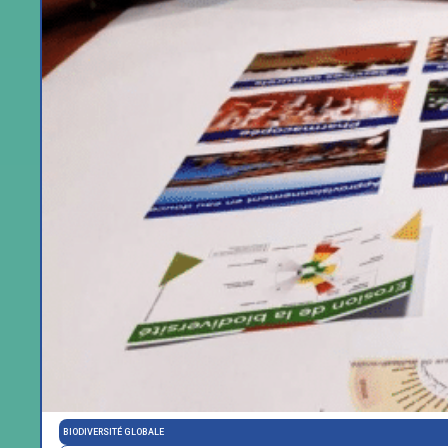
BIODIVERSITÉ GLOBALE