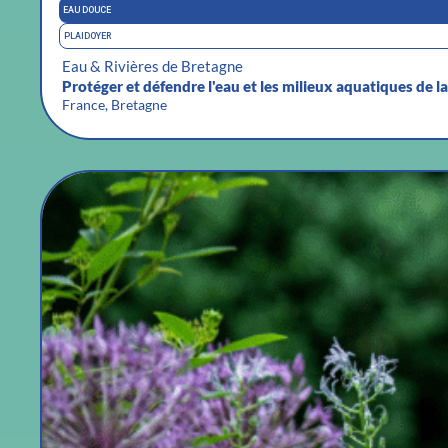
EAU DOUCE
PLAIDOYER
Eau & Rivières de Bretagne
Protéger et défendre l'eau et les milieux aquatiques de la
France, Bretagne