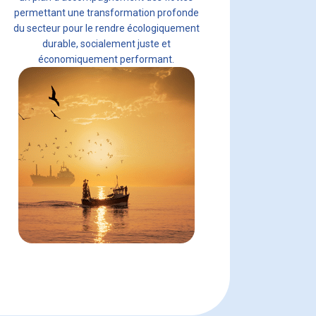
permettant une transformation profonde
du secteur pour le rendre écologiquement
durable, socialement juste et
économiquement performant.