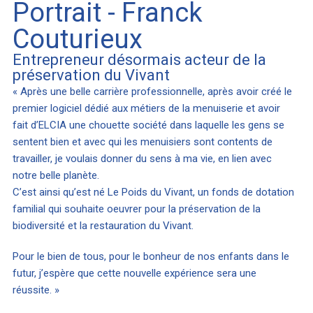
Portrait - Franck
Couturieux
Entrepreneur désormais acteur de la
préservation du Vivant
« Après une belle carrière professionnelle, après avoir créé le
premier logiciel dédié aux métiers de la menuiserie et avoir
fait d’ELCIA une chouette société dans laquelle les gens se
sentent bien et avec qui les menuisiers sont contents de
travailler, je voulais donner du sens à ma vie, en lien avec
notre belle planète.
C’est ainsi qu’est né Le Poids du Vivant, un fonds de dotation
familial qui souhaite oeuvrer pour la préservation de la
biodiversité et la restauration du Vivant.
Pour le bien de tous, pour le bonheur de nos enfants dans le
futur, j’espère que cette nouvelle expérience sera une
réussite. »