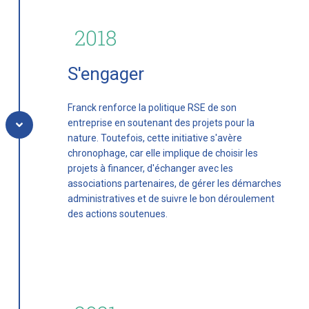
2018
S'engager
Franck renforce la politique RSE de son
entreprise en soutenant des projets pour la
nature. Toutefois, cette initiative s'avère
chronophage, car elle implique de choisir les
projets à financer, d'échanger avec les
associations partenaires, de gérer les démarches
administratives et de suivre le bon déroulement
des actions soutenues.