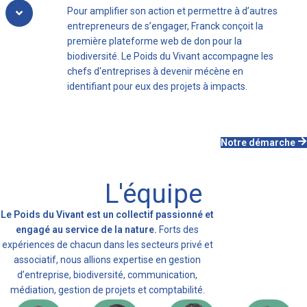
Pour amplifier son action et permettre à d’autres
entrepreneurs de s’engager, Franck conçoit la
première plateforme web de don pour la
biodiversité. Le Poids du Vivant accompagne les
chefs d'entreprises à devenir mécène en
identifiant pour eux des projets à impacts.
Notre démarche
L'équipe
Le Poids du Vivant est un collectif passionné et
engagé au service de la nature.
Forts des
expériences de chacun dans les secteurs privé et
associatif,
nous allions expertise en gestion
d’entreprise, biodiversité, communication,
médiation, gestion de projets et comptabilité.