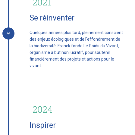
2021
Se réinventer
Quelques années plus tard, pleinement conscient
des enjeux écologiques et de l'effondrement de
la biodiversité, Franck fonde Le Poids du Vivant,
organisme à but non lucratif, pour soutenir
financièrement des projets et actions pour le
vivant.
2024
Inspirer