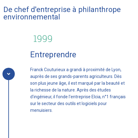
De chef d'entreprise à philanthrope
environnemental
1999
Entreprendre
Franck Couturieux a grandi à proximité de Lyon,
auprès de ses grands-parents agriculteurs. D
ès
son plus jeune âge, il est marqué par la beauté et
la richesse de la nature. Après des études
d'ingénieur, il fonde l'entreprise Elcia, n°1 français
sur le secteur des outils et logiciels pour
menuisiers.