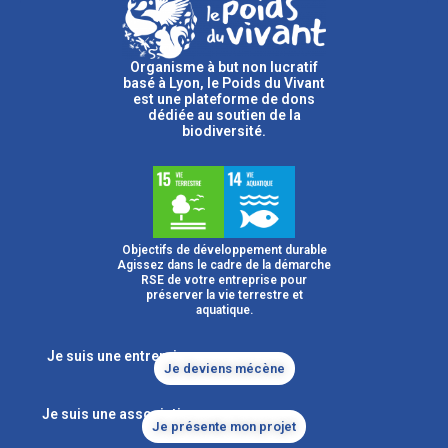
Organisme à but non lucratif
basé à Lyon, le Poids du Vivant
est une plateforme de dons
dédiée au soutien de la
biodiversité.
Objectifs de développement durable
Agissez dans le cadre de la démarche
RSE de votre entreprise pour
préserver la vie terrestre et
aquatique.
Je suis une entreprise
Je deviens mécène
Je suis une association
Je présente mon projet