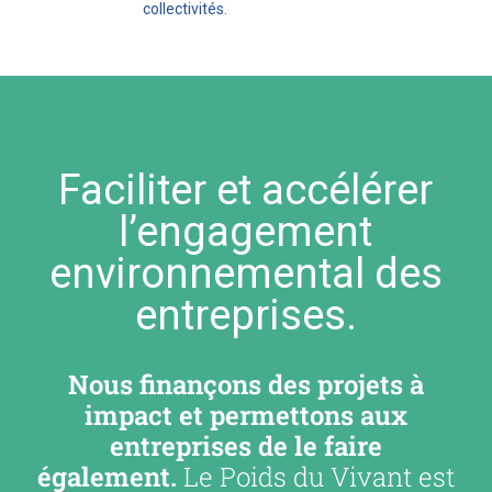
collectivités.
Faciliter et accélérer
l’engagement
environnemental des
entreprises.
Nous finançons des projets à
impact et permettons aux
entreprises de le faire
également.
Le Poids du Vivant est