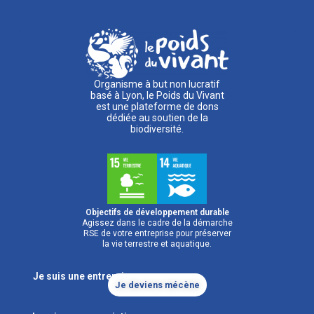
Organisme à but non lucratif
basé à Lyon, le Poids du Vivant
est une plateforme de dons
dédiée au soutien de la
biodiversité.
Objectifs de développement durable
Agissez dans le cadre de la démarche
RSE de votre entreprise pour préserver
la vie terrestre et aquatique.
Je suis une entreprise
Je deviens mécène