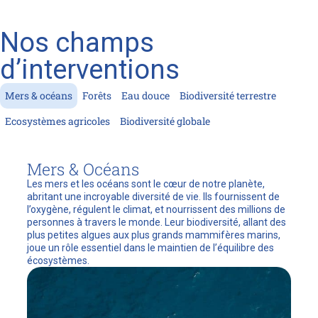
Nos champs
d’interventions
Mers & océans
Forêts
Eau douce
Biodiversité terrestre
Ecosystèmes agricoles
Biodiversité globale
Mers & Océans
Les mers et les océans sont le cœur de notre planète,
abritant une incroyable diversité de vie. Ils fournissent de
l’oxygène, régulent le climat, et nourrissent des millions de
personnes à travers le monde. Leur biodiversité, allant des
plus petites algues aux plus grands mammifères marins,
joue un rôle essentiel dans le maintien de l’équilibre des
écosystèmes.