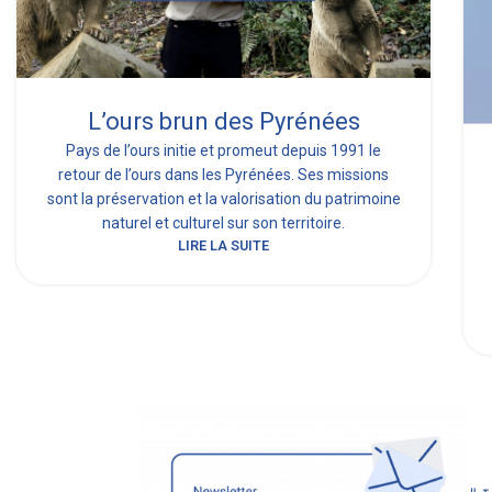
L’ours brun des Pyrénées
Pays de l’ours initie et promeut depuis 1991 le
retour de l’ours dans les Pyrénées. Ses missions
sont la préservation et la valorisation du patrimoine
naturel et culturel sur son territoire.
LIRE LA SUITE