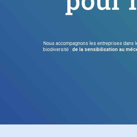
Nous accompagnons les entreprises dans l
biodiversité :
de la sensibilisation au mé