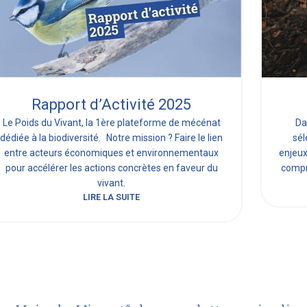
Rapport d’Activité 2025
Le Poids du Vivant, la 1ère plateforme de mécénat
Da
dédiée à la biodiversité. Notre mission ? Faire le lien
sél
entre acteurs économiques et environnementaux
enjeux
pour accélérer les actions concrètes en faveur du
compr
vivant.
LIRE LA SUITE