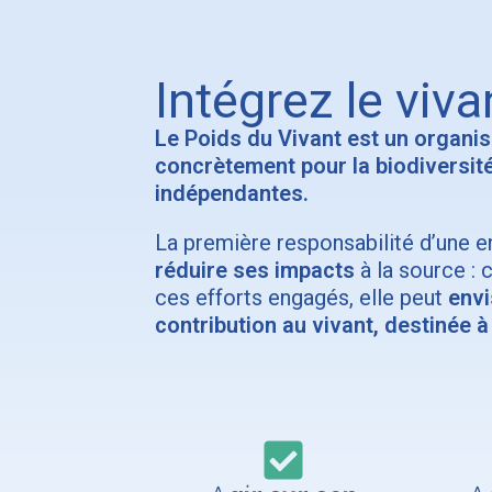
Intégrez le viva
Le Poids du Vivant est un organis
concrètement pour la biodiversit
indépendantes.
La première responsabilité d’une e
réduire ses impacts
à la source : c
ces efforts engagés, elle peut
envi
contribution au vivant, destinée