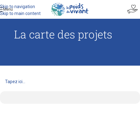
Skip to navigation
Menu
Skip to main content
La carte des projets