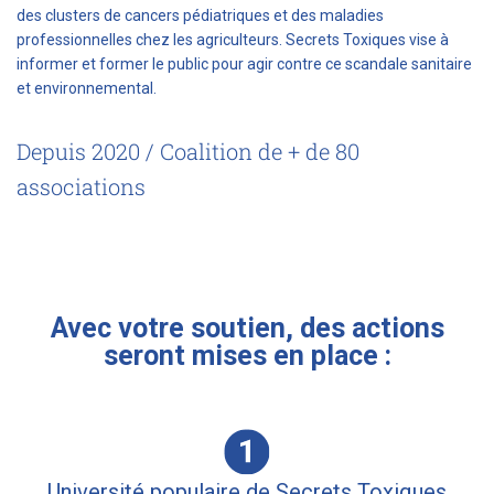
des clusters de cancers pédiatriques et des maladies
professionnelles chez les agriculteurs. Secrets Toxiques vise à
informer et former le public pour agir contre ce scandale sanitaire
et environnemental.
Depuis 2020 / Coalition de + de 80
associations
Avec votre soutien, des actions
seront mises en place :
Université populaire de Secrets Toxiques