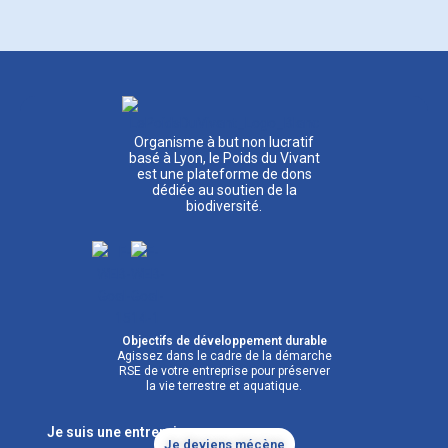
Organisme à but non lucratif
basé à Lyon, le Poids du Vivant
est une plateforme de dons
dédiée au soutien de la
biodiversité.
Objectifs de développement durable
Agissez dans le cadre de la démarche
RSE de votre entreprise pour préserver
la vie terrestre et aquatique.
Je suis une entreprise
Je deviens mécène