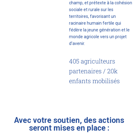
champ, et prétexte à la cohésion
sociale et rurale sur les
territoires, favorisant un
racinaire humain fertile qui
fédère la jeune génération et le
monde agricole vers un projet
d’avenir.
405 agriculteurs
partenaires / 20k
enfants mobilisés
Avec votre soutien, des actions
seront mises en place :