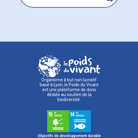
Organisme à but non lucratif
basé à Lyon, le Poids du Vivant
est une plateforme de dons
dédiée au soutien de la
biodiversité.
Objectifs de développement durable