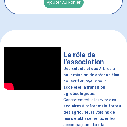
Ajouter Au Panier
Le rôle de
l’association
Des Enfants et des Arbres a
pour mission de créer un élan
collectif et joyeux pour
accélérer la transition
agroécologique.
Concrètement, elle i
nvite des
scolaires à prêter main-forte à
des agriculteurs voisins de
leurs établissements
, en les
accompagnant dans la