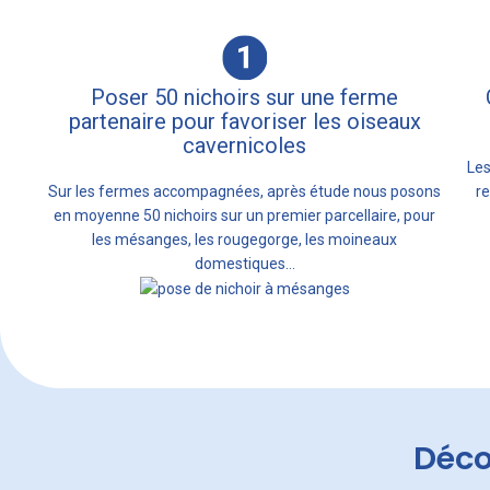
Poser 50 nichoirs sur une ferme
partenaire pour favoriser les oiseaux
cavernicoles
Les
Sur les fermes accompagnées, après étude nous posons
r
en moyenne 50 nichoirs sur un premier parcellaire, pour
les mésanges, les rougegorge, les moineaux
domestiques…
Déco