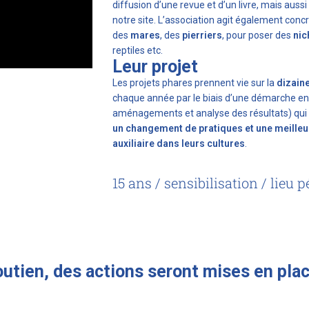
diffusion d’une revue et d’un livre, mais aussi
notre site. L’association agit également conc
des
mares
, des
pierriers
, pour poser des
nic
reptiles etc.
Leur projet
Les projets phares prennent vie sur la
dizain
chaque année par le biais d’une démarche en 
aménagements et analyse des résultats) qui
un changement de pratiques et une meilleu
auxiliaire dans leurs cultures
.
15 ans / sensibilisation / lieu
utien, des actions seront mises en plac