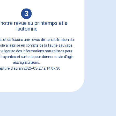
 notre revue au printemps et à
l’automne
s et diffusons une revue de sensibilisation du
le à la prise en compte de la faune sauvage.
 vulgarise des informations naturalistes pour
ttrayantes et surtout pour donner envie d’agir
aux agriculteurs.