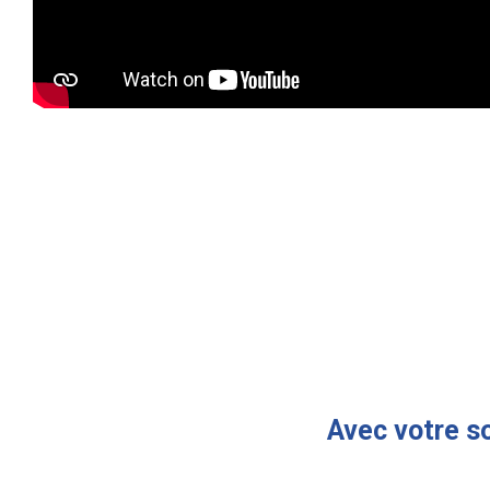
Avec votre so