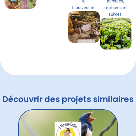
la
pensées,
biodiversité.
réalisées et
suivies.
Découvrir des projets similaires