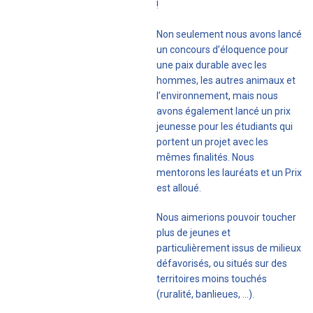
!
Non seulement nous avons lancé
un concours d’éloquence pour
une paix durable avec les
hommes, les autres animaux et
l’environnement, mais nous
avons également lancé un prix
jeunesse pour les étudiants qui
portent un projet avec les
mêmes finalités. Nous
mentorons les lauréats et un Prix
est alloué.
Nous aimerions pouvoir toucher
plus de jeunes et
particulièrement issus de milieux
défavorisés, ou situés sur des
territoires moins touchés
(ruralité, banlieues, …).