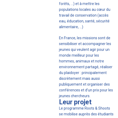
forêts, …) et à mettre les
populations locales au cœur du
travail de conservation (accès
eau, éducation, santé, sécurité
alimentaire, …)
En France, les missions sont de
sensibiliser et accompagner les
jeunes qui veulent agir pour un
monde meilleur pour les
hommes, animaux et notre
environnement partagé, réaliser
du plaidoyer : principalement
discrètement mais aussi
publiquement et organiser des
conférences et d’un prix pour les
jeunes chercheurs.
Leur projet
Le programme Roots & Shoots
se mobilise auprès des étudiants