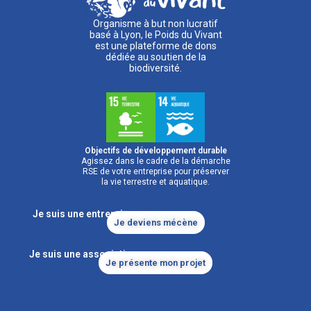
Organisme à but non lucratif
basé à Lyon, le Poids du Vivant
est une plateforme de dons
dédiée au soutien de la
biodiversité.
Objectifs de développement durable
Agissez dans le cadre de la démarche
RSE de votre entreprise pour préserver
la vie terrestre et aquatique.
Je suis une entreprise
Je deviens mécène
Je suis une association
Je présente mon projet