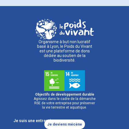
Organisme à but non lucratif
basé à Lyon, le Poids du Vivant
est une plateforme de dons
dédiée au soutien de la
biodiversité.
Objectifs de développement durable
Agissez dans le cadre de la démarche
RSE de votre entreprise pour préserver
la vie terrestre et aquatique.
Je suis une entreprise
Je deviens mécène