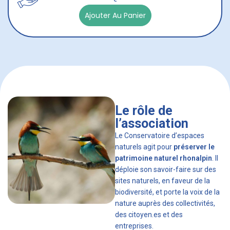
Ajouter Au Panier
Le rôle de
l’association
Le Conservatoire d’espaces
naturels agit pour
préserver le
patrimoine naturel rhonalpin
. Il
déploie son savoir-faire sur des
sites naturels, en faveur de la
biodiversité, et porte la voix de la
nature auprès des collectivités,
des citoyen.es et des
entreprises.