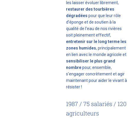
les laisser évoluer librement,
restaurer des tourbières
dégradées
pour que leur rôle
d’éponge et de soutien à la
qualité de l’eau de nos rivières
soit pleinement effectif,
entretenir sur le long terme les
zones humides
, principalement
en lien avec le monde agricole et
sensibiliser le plus grand
nombre
pour, ensemble,
s’engager concrètement et agir
maintenant pour aider le vivant à
résister !
1987 / 75 salariés / 120
agriculteurs