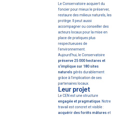
Le Conservatoire acquiert du
foncier pour mieux le préserver,
restaure des milieux naturels, les
protège. Il peut aussi
accompagner ou conseiller des
acteurs locaux pour la mise en
place de pratiques plus
respectueuses de
l’environnement.
Aujourd’hui, le Conservatoire
préserve 25 000 hectares et
s’implique sur 180 sites
naturels
gérés durablement
grâce à l’implication de ses
partenaires locaux.
Leur projet
Le CEN est une structure
engagée et pragmatique
. Notre
travail est concret et visible :
acquérir des forêts mâtures
et