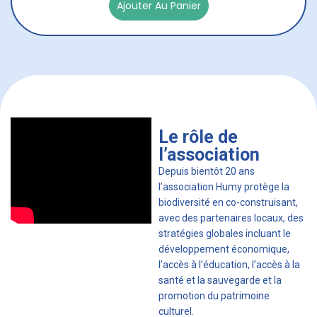
Ajouter Au Panier
Le rôle de
l’association
Depuis bientôt 20 ans
l’association Humy protège la
biodiversité en co-construisant,
avec des partenaires locaux, des
stratégies globales incluant le
développement économique,
l’accès à l’éducation, l’accès à la
santé et la sauvegarde et la
promotion du patrimoine
culturel.