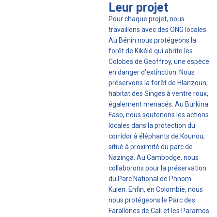
Leur projet
Pour chaque projet, nous
travaillons avec des ONG locales.
Au Bénin nous protégeons la
forêt de Kikélé qui abrite les
Colobes de Geoffroy, une espèce
en danger d’extinction. Nous
préservons la forêt de Hlanzoun,
habitat des Singes à ventre roux,
également menacés. Au Burkina
Faso, nous soutenons les actions
locales dans la protection du
corridor à éléphants de Kounou,
situé à proximité du parc de
Nazinga. Au Cambodge, nous
collaborons pour la préservation
du Parc National de Phnom-
Kulen. Enfin, en Colombie, nous
nous protégeons le Parc des
Farallones de Cali et les Paramos