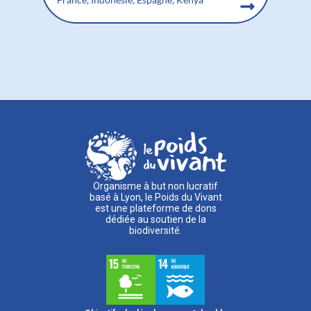
Organisme à but non lucratif
basé à Lyon, le Poids du Vivant
est une plateforme de dons
dédiée au soutien de la
biodiversité.