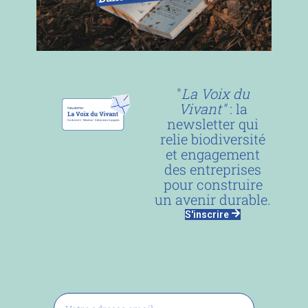
"
La Voix du
Vivant"
: la
newsletter qui
relie biodiversité
et engagement
des entreprises
pour construire
un avenir durable.
S'inscrire