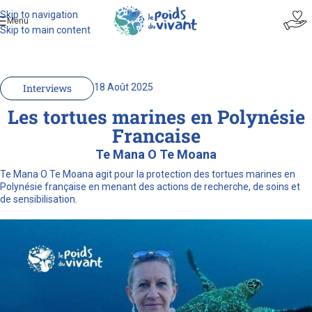
Skip to navigation
Menu
Skip to main content
Interviews
18 Août 2025
Les tortues marines en Polynésie
Francaise
Te Mana O Te Moana
Te Mana O Te Moana agit pour la protection des tortues marines en
Polynésie française en menant des actions de recherche, de soins et
de sensibilisation.