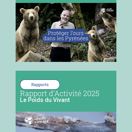
Rapports
Rapport d’Activité 2025
Le Poids du Vivant