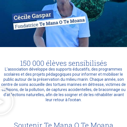
150 000 élèves sensibilisés
L’association développe des supports éducatifs, des programmes
scolaires et des projets pédagogiques pour informer et mobiliser le
public autour de la préservation du milieu marin. Chaque année, son
centre de soins accueille des tortues marines en détresse, victimes de
collisions, de la pollution, de captures accidentelles, de braconnage ou
d’affections naturelles, afin de les soigner et de les réhabiliter avant
leur retour à l’océan.
Soutenir Te Mana O Te Moana