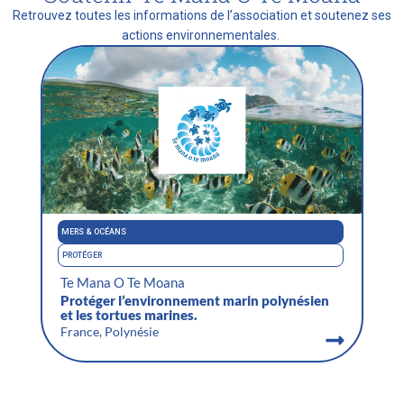
Retrouvez toutes les informations de l’association et soutenez ses
actions environnementales.
MERS & OCÉANS
PROTÉGER
Te Mana O Te Moana
Protéger l’environnement marin polynésien
et les tortues marines.
France, Polynésie