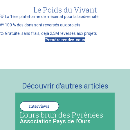
Le Poids du Vivant
💡 La 1ère plateforme de mécénat pour la biodiversité
💸 100 % des dons sont reversés aux projets
🤝 Gratuite, sans frais, déjà 2,5M reversés aux projets
Prendre rendez-vous
Découvrir d’autres articles
Interviews
L’ours brun des Pyrénées
Association Pays de l'Ours