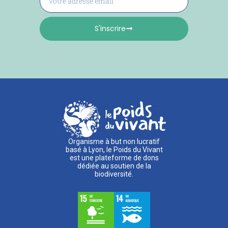
S'inscrire
Organisme à but non lucratif
basé à Lyon, le Poids du Vivant
est une plateforme de dons
dédiée au soutien de la
biodiversité.