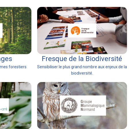
ages
Fresque de la Biodiversité
mes forestiers
Sensibiliser le plus grand nombre aux enjeux de la
biodiversité.