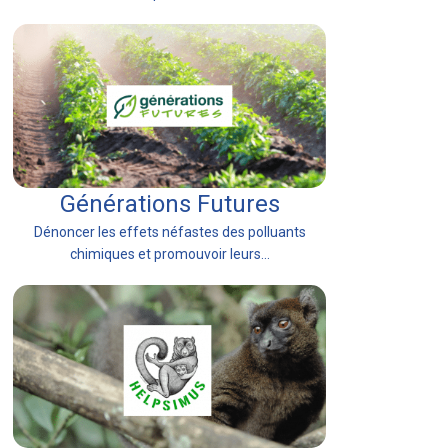
Générations Futures
Dénoncer les effets néfastes des polluants
chimiques et promouvoir leurs...