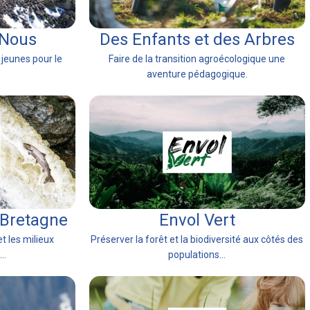
 Nous
Des Enfants et des Arbres
 jeunes pour le
Faire de la transition agroécologique une
aventure pédagogique.
 Bretagne
Envol Vert
t les milieux
Préserver la forêt et la biodiversité aux côtés des
..
populations...