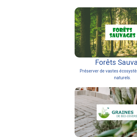
Forêts Sauv
Préserver de vastes écosystè
naturels.