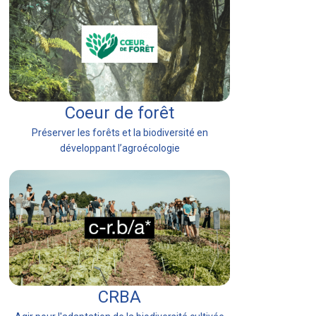
Coeur de forêt
Préserver les forêts et la biodiversité en
développant l’agroécologie
CRBA