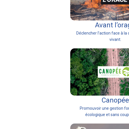
Avant l’or
Déclencher l’action face à la
vivant.
Canopée
Promouvoir une gestion for
écologique et sans coup