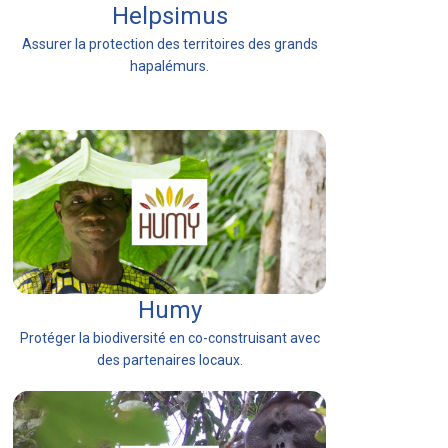
Helpsimus
Assurer la protection des territoires des grands
hapalémurs.
Humy
Protéger la biodiversité en co-construisant avec
des partenaires locaux.