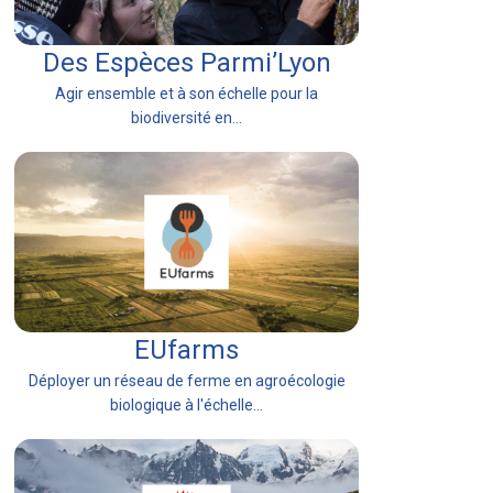
Des Espèces Parmi’Lyon
Agir ensemble et à son échelle pour la
biodiversité en...
EUfarms
Déployer un réseau de ferme en agroécologie
biologique à l'échelle...