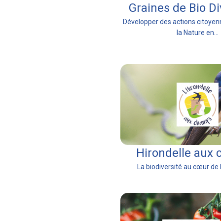
Graines de Bio Di
Développer des actions citoyen
la Nature en...
Hirondelle aux
La biodiversité au cœur de l