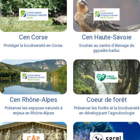
Cen Corse
Cen Haute-Savoie
Protéger la biodiversité en Corse.
Soutien au centre d'élevage du
gypaète barbu.
Cen Rhône-Alpes
Coeur de forêt
Préserver les espaces naturels à
Préserver les forêts et la biodiversité
enjeux en Rhône-Alpes
en développant l’agroécologie