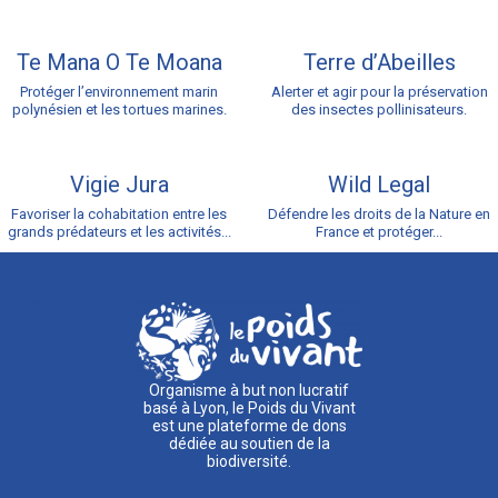
Te Mana O Te Moana
Terre d’Abeilles
Protéger l’environnement marin
Alerter et agir pour la préservation
polynésien et les tortues marines.
des insectes pollinisateurs.
Vigie Jura
Wild Legal
Favoriser la cohabitation entre les
Défendre les droits de la Nature en
grands prédateurs et les activités...
France et protéger...
Organisme à but non lucratif
basé à Lyon, le Poids du Vivant
est une plateforme de dons
dédiée au soutien de la
biodiversité.