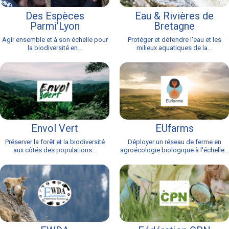
Des Espèces
Eau & Rivières de
Parmi’Lyon
Bretagne
Agir ensemble et à son échelle pour
Protéger et défendre l'eau et les
la biodiversité en...
milieux aquatiques de la...
Envol Vert
EUfarms
Préserver la forêt et la biodiversité
Déployer un réseau de ferme en
aux côtés des populations...
agroécologie biologique à l'échelle...