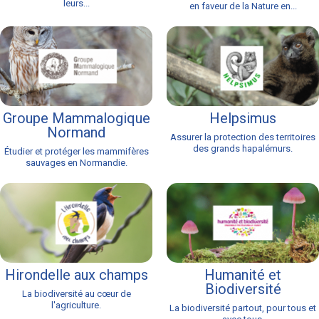
leurs...
en faveur de la Nature en...
Groupe Mammalogique
Helpsimus
Normand
Assurer la protection des territoires
des grands hapalémurs.
Étudier et protéger les mammifères
sauvages en Normandie.
Hirondelle aux champs
Humanité et
Biodiversité
La biodiversité au cœur de
l'agriculture.
La biodiversité partout, pour tous et