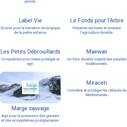
jeunes.
Label Vie
Le Fonds pour l’Arbre
Œuvrer pour la transition écologique
Préserver les haies et soutenir
de la petite enfance.
l’agriculture durable.
Les Petits Débrouillards
Maewan
Comprendre pour mieux protéger et
Un futur durable inspiré des peuples
agir.
traditionnels.
Miraceti
Connaître et protéger les cétacés de
Méditerranée.
Marge sauvage
Agir pour la protection des glaciers
et des écosystèmes postglaciaires.