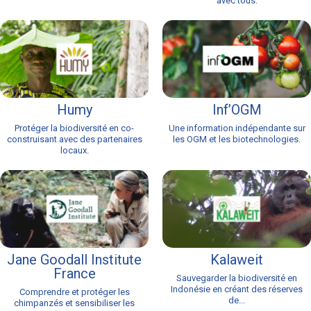
avec tous.
Humy
Inf’OGM
Protéger la biodiversité en co-
Une information indépendante sur
construisant avec des partenaires
les OGM et les biotechnologies.
locaux.
Jane Goodall Institute
Kalaweit
France
Sauvegarder la biodiversité en
Indonésie en créant des réserves
Comprendre et protéger les
de...
chimpanzés et sensibiliser les