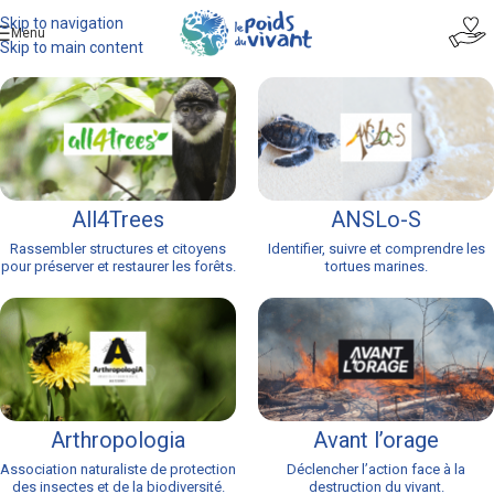
Skip to navigation
Menu
Skip to main content
All4Trees
ANSLo-S
Rassembler structures et citoyens
Identifier, suivre et comprendre les
pour préserver et restaurer les forêts.
tortues marines.
Arthropologia
Avant l’orage
Association naturaliste de protection
Déclencher l’action face à la
des insectes et de la biodiversité.
destruction du vivant.