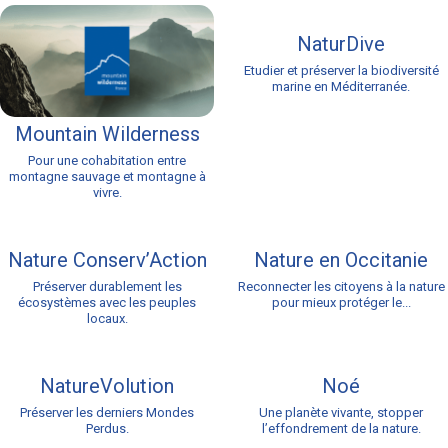
NaturDive
Etudier et préserver la biodiversité
marine en Méditerranée.
Mountain Wilderness
Pour une cohabitation entre
montagne sauvage et montagne à
vivre.
Nature Conserv’Action
Nature en Occitanie
Préserver durablement les
Reconnecter les citoyens à la nature
écosystèmes avec les peuples
pour mieux protéger le...
locaux.
NatureVolution
Noé
Préserver les derniers Mondes
Une planète vivante, stopper
Perdus.
l’effondrement de la nature.