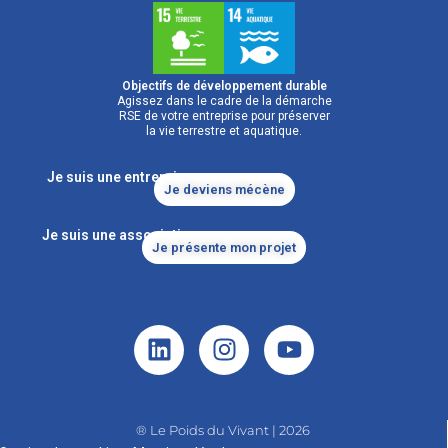
Objectifs de développement durable
Agissez dans le cadre de la démarche
RSE de votre entreprise pour préserver
la vie terrestre et aquatique.
Je suis une entreprise
Je deviens mécène
Je suis une association
Je présente mon projet
® Le Poids du Vivant | 2026